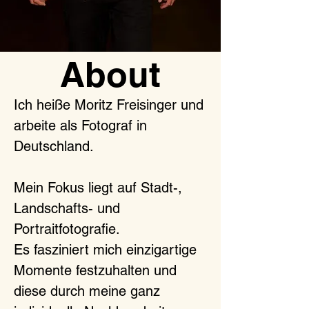
About
Ich heiße Moritz Freisinger und
arbeite als Fotograf in
Deutschland.
Mein Fokus liegt auf Stadt-,
Landschafts- und
Portraitfotografie.
Es fasziniert mich einzigartige
Momente festzuhalten und
diese durch meine ganz