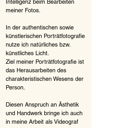
Intelligenz beim Bearbeiten
meiner Fotos.
In der authentischen sowie
künstlerischen Porträtfotografie
nutze ich natürliches bzw.
künstliches Licht.
Ziel meiner Porträtfotografie ist
das Herausarbeiten des
charakteristischen Wesens der
Person.
Diesen Anspruch an Ästhetik
und Handwerk bringe ich auch
in meine Arbeit als Videograf